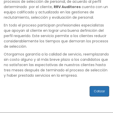
procesos de selección de personal, de acuerdo al perfil
determinado por el cliente,
RRV Auditores
cuenta con un
equipo calificado y actualizado en las gestiones de
reclutamiento, selección y evaluación de personal.
En todo el proceso participan profesionales especialistas
que apoyan al cliente en lograr una buena definición del
perfil requerido. Este servicio permite a los clientes reducir
considerablemente los tiempos que demoran los procesos
de selección.
Otorgamos garantía a la calidad de servicio, reemplazando
sin costo alguno y al más breve plazo a los candidatos que
no satisfacen las expectativas de nuestros clientes hasta
tres meses después de terminado el proceso de selección
y haber prestado servicios en la empresa.
Cotizar