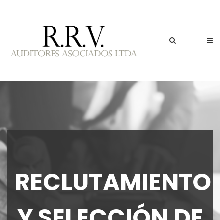
RECLUTAMIENTO
Y SELECCIÓN DE