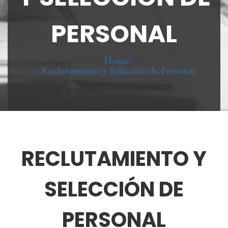
PERSONAL
Home
Reclutamiento y Selección de Personal
RECLUTAMIENTO Y
SELECCIÓN DE
PERSONAL