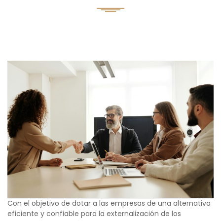
Con el objetivo de dotar a las empresas de una alternativa
eficiente y confiable para la externalización de los