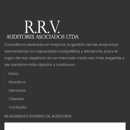
Consultora centrada en mejorar la gestión de las empresas
aumentando su capacidad competitiva y eficiencia, para el
logro de sus objetivos en un mercado cada vez más exigente y
de cambios más rápidos y continuos.
Inicio
Nosotros
Servicios
Clientes
Contacto
REGLAMENTO INTERNO DE AUDITORÍA